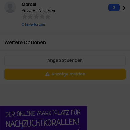
Marcel
0
Privater Anbieter
0 Bewertungen
Weitere Optionen
Angebot senden
Anzeige melden